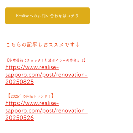
Realiseへのお問い合わせはコチラ
こちらの記事もおススメです↓
【冬本番前にチェック！灯油ボイラーの寿命とは】
https://www.realise-
sapporo.com/post/renovation-
20250825
【
】
2025年の内装トレンド！
https://www.realise-
sapporo.com/post/renovation-
20250526