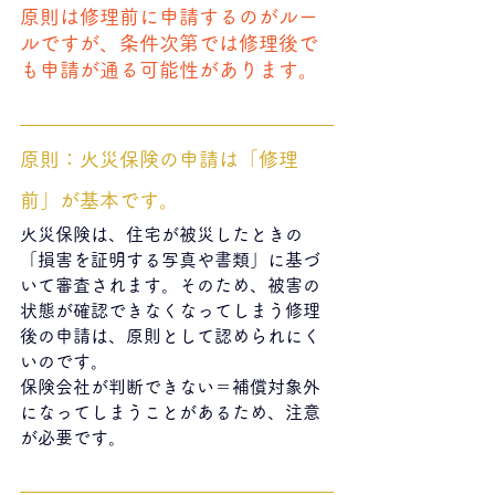
原則は修理前に申請するのがルー
ルですが、条件次第では修理後で
も申請が通る可能性があります。
原則：火災保険の申請は「修理
前」が基本です。
火災保険は、住宅が被災したときの
「損害を証明する写真や書類」に基づ
いて審査されます。そのため、被害の
状態が確認できなくなってしまう修理
後の申請は、原則として認められにく
いのです。
保険会社が判断できない＝補償対象外
になってしまうことがあるため、注意
が必要です。