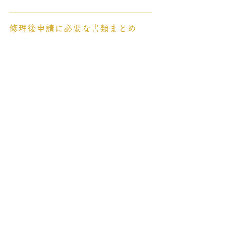
修理後申請に必要な書類まとめ