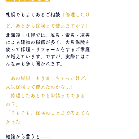
札幌でもよくあるご相談
「修理したけ
ど、あとから保険って使えますか？」
北海道・札幌では、風災・雪災・凍害
による建物の損傷が多く、火災保険を
使って修理・リフォームをするご家庭
が増えています。ですが、実際にはこ
んな声も多く聞かれます。
「あの屋根、もう直しちゃったけど、
火災保険って使えたのかな…」
「修理したあとでも申請ってできる
の？」
「そもそも、保険のことまで考えてな
かった！」
結論から言うと――