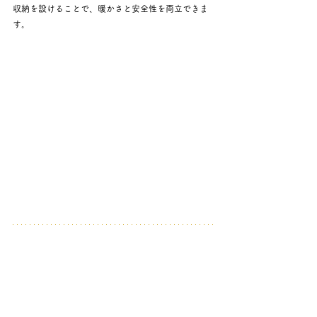
収納を設けることで、暖かさと安全性を両立できま
す。